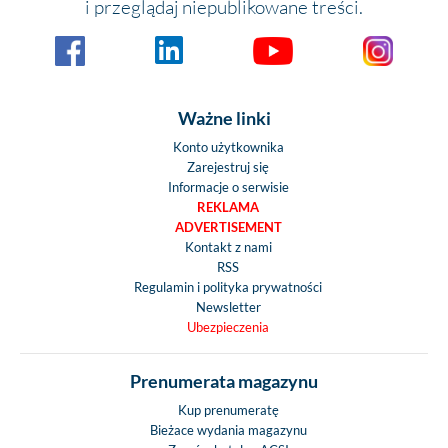
i przeglądaj niepublikowane treści.
Ważne linki
Konto użytkownika
Zarejestruj się
Informacje o serwisie
REKLAMA
ADVERTISEMENT
Kontakt z nami
RSS
Regulamin i polityka prywatności
Newsletter
Ubezpieczenia
Prenumerata magazynu
Kup prenumeratę
Bieżace wydania magazynu