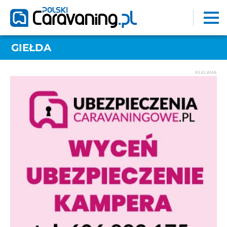
GIEŁDA
REKLAMA