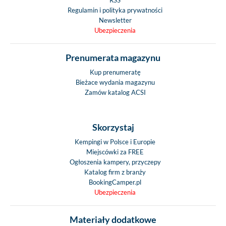
Regulamin i polityka prywatności
Newsletter
Ubezpieczenia
Prenumerata magazynu
Kup prenumeratę
Bieżace wydania magazynu
Zamów katalog ACSI
Skorzystaj
Kempingi w Polsce i Europie
Miejscówki za FREE
Ogłoszenia kampery, przyczepy
Katalog firm z branży
BookingCamper.pl
Ubezpieczenia
Materiały dodatkowe