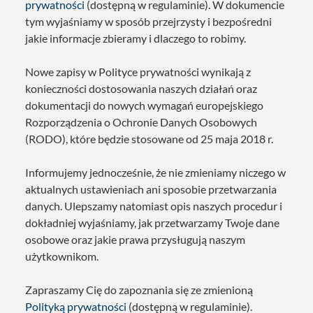
prywatności
(dostępną w regulaminie). W dokumencie
tym wyjaśniamy w sposób przejrzysty i bezpośredni
jakie informacje zbieramy i dlaczego to robimy.
Nowe zapisy w Polityce prywatności wynikają z
konieczności dostosowania naszych działań oraz
dokumentacji do nowych wymagań europejskiego
Rozporządzenia o Ochronie Danych Osobowych
(RODO), które będzie stosowane od 25 maja 2018 r.
Informujemy jednocześnie, że nie zmieniamy niczego w
aktualnych ustawieniach ani sposobie przetwarzania
danych. Ulepszamy natomiast opis naszych procedur i
dokładniej wyjaśniamy, jak przetwarzamy Twoje dane
osobowe oraz jakie prawa przysługują naszym
użytkownikom.
Zapraszamy Cię do zapoznania się ze zmienioną
Polityką prywatności
(dostępną w regulaminie).