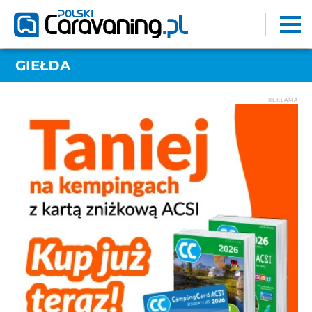
GIEŁDA
REKLAMA