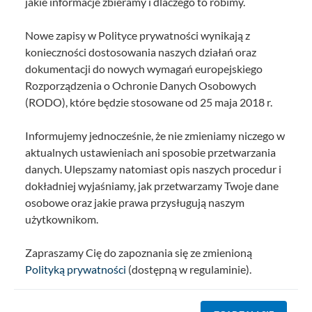
jakie informacje zbieramy i dlaczego to robimy.
Nowe zapisy w Polityce prywatności wynikają z
konieczności dostosowania naszych działań oraz
dokumentacji do nowych wymagań europejskiego
Rozporządzenia o Ochronie Danych Osobowych
(RODO), które będzie stosowane od 25 maja 2018 r.
Informujemy jednocześnie, że nie zmieniamy niczego w
aktualnych ustawieniach ani sposobie przetwarzania
danych. Ulepszamy natomiast opis naszych procedur i
dokładniej wyjaśniamy, jak przetwarzamy Twoje dane
osobowe oraz jakie prawa przysługują naszym
użytkownikom.
Zapraszamy Cię do zapoznania się ze zmienioną
Polityką prywatności
(dostępną w regulaminie).