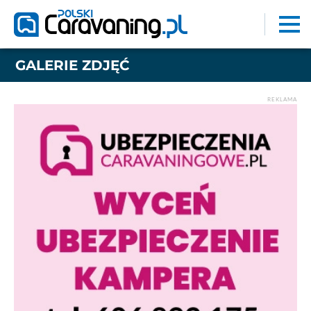
GALERIE ZDJĘĆ
REKLAMA