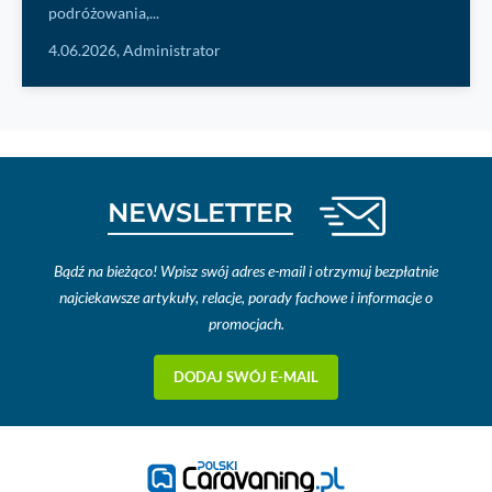
podróżowania,...
4.06.2026,
Administrator
NEWSLETTER
Bądź na bieżąco! Wpisz swój adres e-mail i otrzymuj bezpłatnie
najciekawsze artykuły, relacje, porady fachowe i informacje o
promocjach.
DODAJ SWÓJ E-MAIL