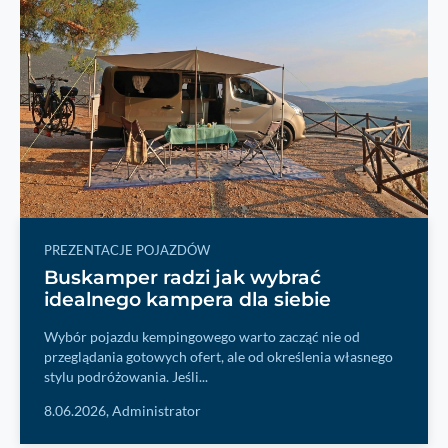
PREZENTACJE POJAZDÓW
Buskamper radzi jak wybrać
idealnego kampera dla siebie
Wybór pojazdu kempingowego warto zacząć nie od
przeglądania gotowych ofert, ale od określenia własnego
stylu podróżowania. Jeśli...
8.06.2026,
Administrator