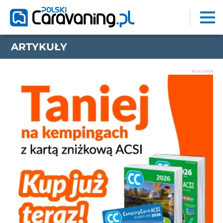
ARTYKUŁY
REKLAMA