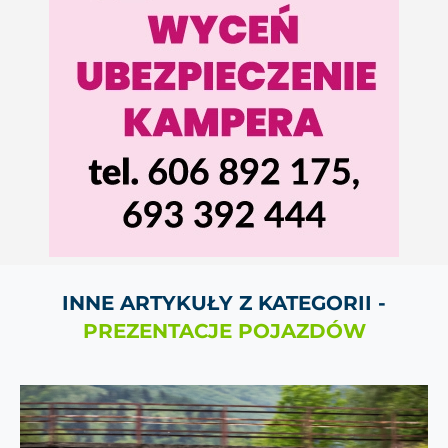
INNE ARTYKUŁY Z KATEGORII -
PREZENTACJE POJAZDÓW