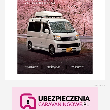
REKLAMA