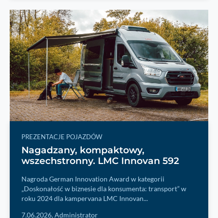
PREZENTACJE POJAZDÓW
Nagadzany, kompaktowy,
wszechstronny. LMC Innovan 592
Nagroda German Innovation Award w kategorii
„Doskonałość w biznesie dla konsumenta: transport” w
roku 2024 dla kampervana LMC Innovan...
7.06.2026,
Administrator