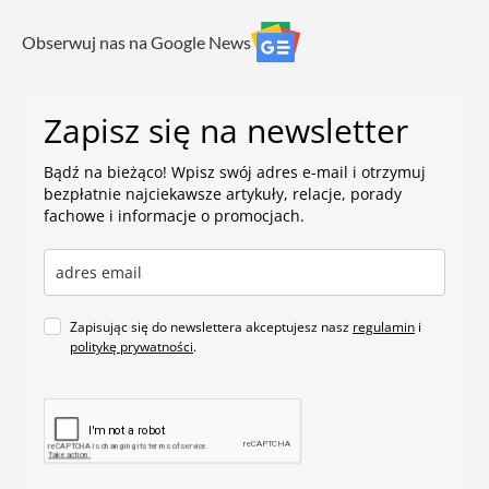
Obserwuj nas na Google News
Zapisz się na newsletter
Bądź na bieżąco! Wpisz swój adres e-mail i otrzymuj
bezpłatnie najciekawsze artykuły, relacje, porady
fachowe i informacje o promocjach.
Zapisując się do newslettera akceptujesz nasz
regulamin
i
politykę prywatności
.