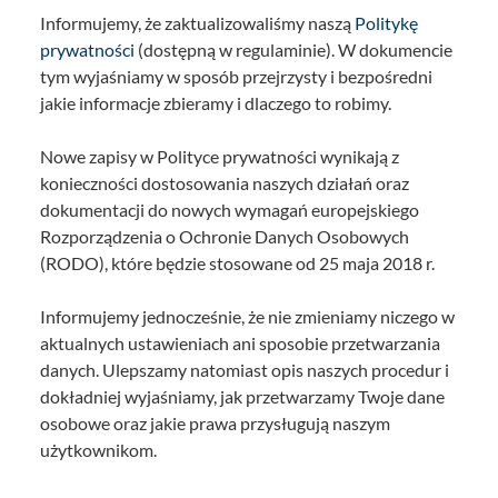
Informujemy, że zaktualizowaliśmy naszą
Politykę
prywatności
(dostępną w regulaminie). W dokumencie
tym wyjaśniamy w sposób przejrzysty i bezpośredni
jakie informacje zbieramy i dlaczego to robimy.
Nowe zapisy w Polityce prywatności wynikają z
konieczności dostosowania naszych działań oraz
dokumentacji do nowych wymagań europejskiego
Rozporządzenia o Ochronie Danych Osobowych
(RODO), które będzie stosowane od 25 maja 2018 r.
Informujemy jednocześnie, że nie zmieniamy niczego w
aktualnych ustawieniach ani sposobie przetwarzania
danych. Ulepszamy natomiast opis naszych procedur i
dokładniej wyjaśniamy, jak przetwarzamy Twoje dane
osobowe oraz jakie prawa przysługują naszym
użytkownikom.