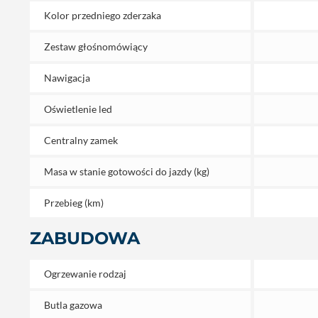
Kolor przedniego zderzaka
Zestaw głośnomówiący
Nawigacja
Oświetlenie led
Centralny zamek
Masa w stanie gotowości do jazdy (kg)
Przebieg (km)
ZABUDOWA
Ogrzewanie rodzaj
Butla gazowa