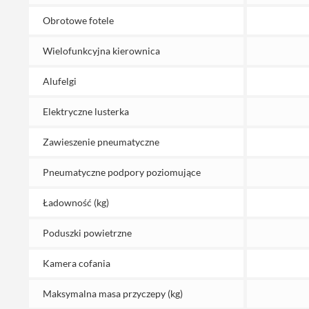
Obrotowe fotele
Wielofunkcyjna kierownica
Alufelgi
Elektryczne lusterka
Zawieszenie pneumatyczne
Pneumatyczne podpory poziomujące
Ładowność (kg)
Poduszki powietrzne
Kamera cofania
Maksymalna masa przyczepy (kg)