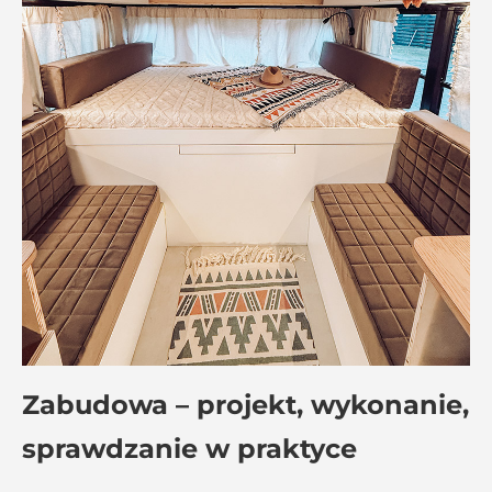
Zabudowa – projekt, wykonanie,
sprawdzanie w praktyce