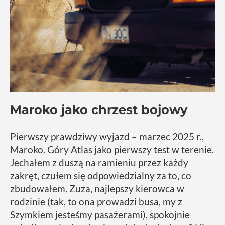
Maroko jako chrzest bojowy
Pierwszy prawdziwy wyjazd – marzec 2025 r.,
Maroko. Góry Atlas jako pierwszy test w terenie.
Jechałem z duszą na ramieniu przez każdy
zakręt, czułem się odpowiedzialny za to, co
zbudowałem. Zuza, najlepszy kierowca w
rodzinie (tak, to ona prowadzi busa, my z
Szymkiem jesteśmy pasażerami), spokojnie