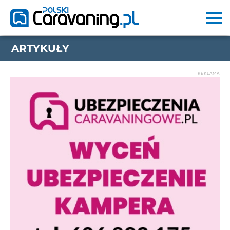
ARTYKUŁY
REKLAMA