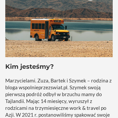
Kim jesteśmy?
Marzycielami. Zuza, Bartek i Szymek – rodzina z
bloga wspolnieprzezswiat.pl. Szymek swoją
pierwszą podróż odbył w brzuchu mamy do
Tajlandii. Mając 14 miesięcy, wyruszył z
rodzicami na trzymiesięczne work & travel po
Azji. W 2021 r. postanowiliśmy spakować swoje